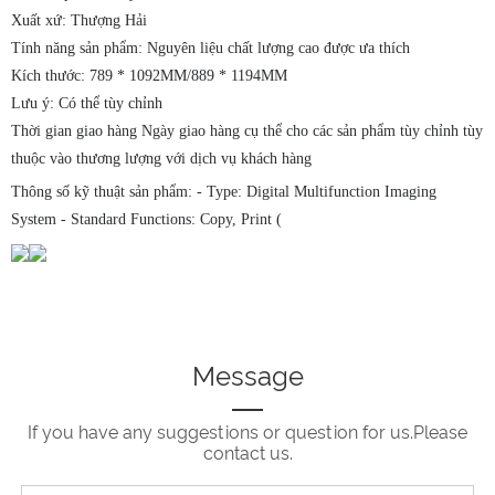
Xuất xứ: Thượng Hải
Tính năng sản phẩm: Nguyên liệu chất lượng cao được ưa thích
Kích thước: 789 * 1092MM/889 * 1194MM
Lưu ý: Có thể tùy chỉnh
Thời gian giao hàng Ngày giao hàng cụ thể cho các sản phẩm tùy chỉnh tùy
thuộc vào thương lượng với dịch vụ khách hàng
Thông số kỹ thuật sản phẩm: - Type: Digital Multifunction Imaging
System - Standard Functions: Copy, Print (
Message
If you have any suggestions or question for us.Please
contact us.